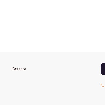
Каталог