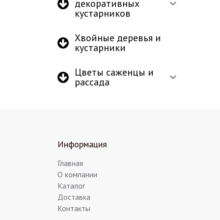
декоративных
кустарников
Хвойные деревья и
кустарники
Цветы саженцы и
рассада
Информация
Главная
О компании
Каталог
Доставка
Контакты