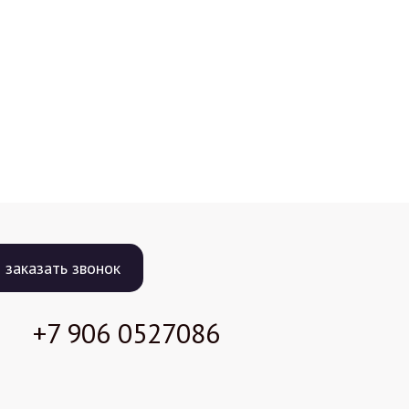
заказать звонок
+7 906
0527086