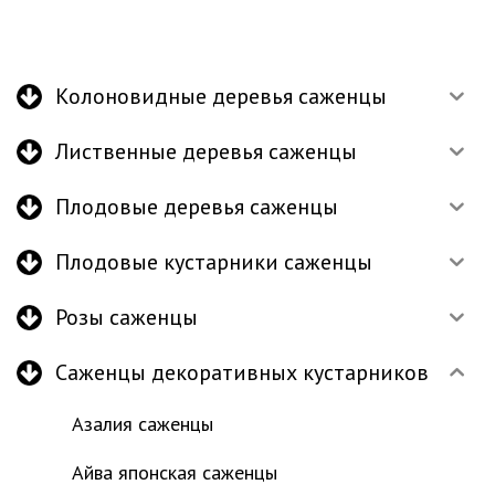
Колоновидные деревья саженцы
Лиственные деревья саженцы
Плодовые деревья саженцы
Плодовые кустарники саженцы
Розы саженцы
Саженцы декоративных кустарников
Азалия саженцы
Айва японская саженцы