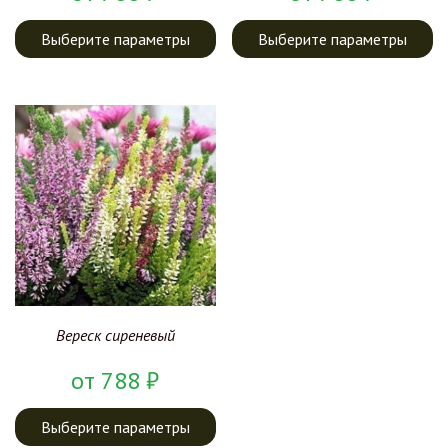
Выберите параметры
Выберите параметры
Вереск сиреневый
от
788
₽
Выберите параметры