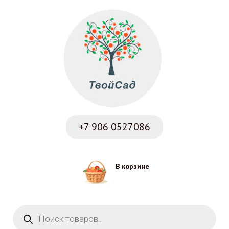
+7 906
0527086
В корзине
Поиск товаров