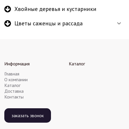
Хвойные деревья и кустарники
Цветы саженцы и рассада
Информация
Каталог
Главная
О компании
Каталог
Доставка
Контакты
заказать звонок