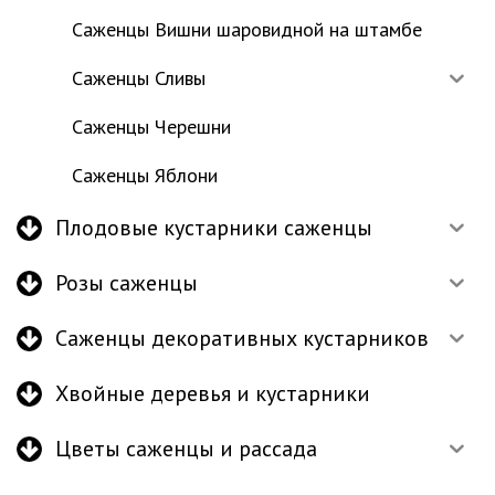
Саженцы Вишни шаровидной на штамбе
Саженцы Сливы
Саженцы Черешни
Саженцы Яблони
Плодовые кустарники саженцы
Розы саженцы
Саженцы декоративных кустарников
Хвойные деревья и кустарники
Цветы саженцы и рассада