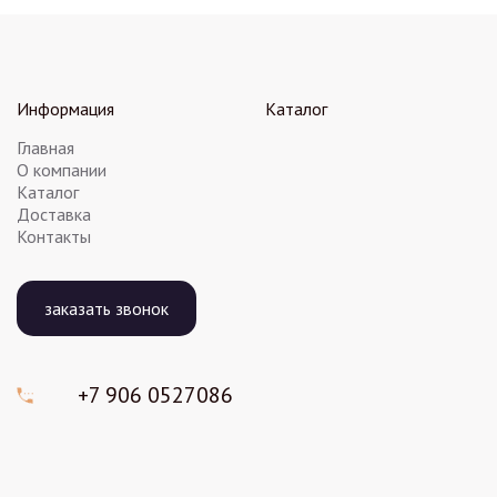
Информация
Каталог
Главная
О компании
Каталог
Доставка
Контакты
заказать звонок
+7 906
0527086