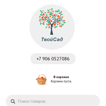
+7 906
0527086
В корзине
Корзина пуста.
Поиск товаров