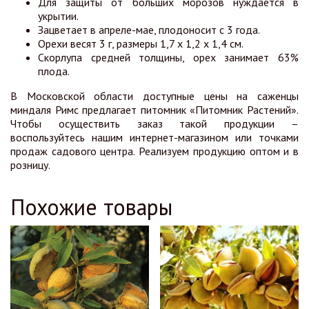
Для защиты от больших морозов нуждается в
укрытии.
Зацветает в апреле-мае, плодоносит с 3 года.
Орехи весят 3 г, размеры 1,7 x 1,2 x 1,4 см.
Скорлупа средней толщины, орех занимает 63%
плода.
В Московской области доступные цены на саженцы
миндаля Римс предлагает питомник «Питомник Растений».
Чтобы осуществить заказ такой продукции –
воспользуйтесь нашим интернет-магазином или точками
продаж садового центра. Реализуем продукцию оптом и в
розницу.
Похожие товары