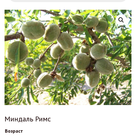
Миндаль Римс
Возраст