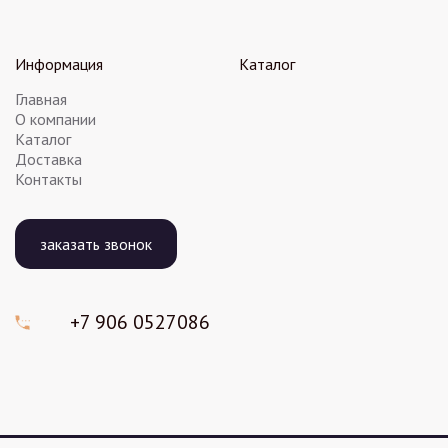
Информация
Каталог
Главная
О компании
Каталог
Доставка
Контакты
заказать звонок
+7 906
0527086