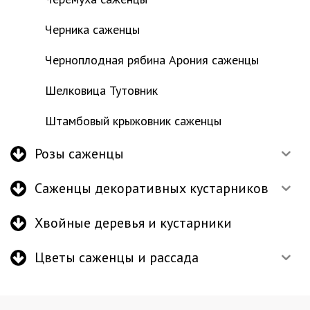
Черника саженцы
Черноплодная рябина Арония саженцы
Шелковица Тутовник
Штамбовый крыжовник саженцы
Розы саженцы
Саженцы декоративных кустарников
Хвойные деревья и кустарники
Цветы саженцы и рассада