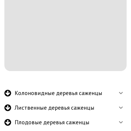
Колоновидные деревья саженцы
Лиственные деревья саженцы
Плодовые деревья саженцы