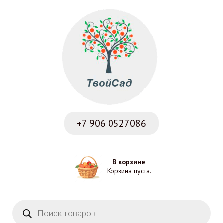
+7 906
0527086
В корзине
Корзина пуста.
Поиск товаров