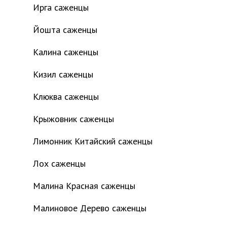
Ирга саженцы
Йошта саженцы
Калина саженцы
Кизил саженцы
Клюква саженцы
Крыжовник саженцы
Лимонник Китайский саженцы
Лох саженцы
Малина Красная саженцы
Малиновое Дерево саженцы