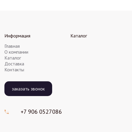
Информация
Каталог
Главная
О компании
Каталог
Доставка
Контакты
заказать звонок
+7 906
0527086