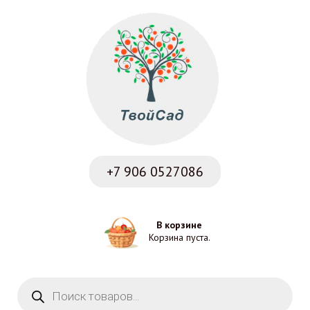
+7 906
0527086
В корзине
Корзина пуста.
Поиск товаров