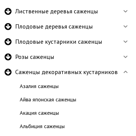
Лиственные деревья саженцы
Плодовые деревья саженцы
Плодовые кустарники саженцы
Розы саженцы
Саженцы декоративных кустарников
Азалия саженцы
Айва японская саженцы
Акация саженцы
Альбиция саженцы