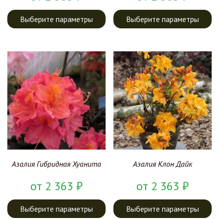
Выберите параметры
Выберите параметры
Азалия Гибридная Хуанита
Азалия Клон Дайк
от
2 363
₽
от
2 363
₽
Выберите параметры
Выберите параметры