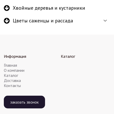
Хвойные деревья и кустарники
Цветы саженцы и рассада
Информация
Каталог
Главная
О компании
Каталог
Доставка
Контакты
заказать звонок