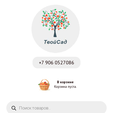
+7 906
0527086
В корзине
Корзина пуста.
Поиск товаров