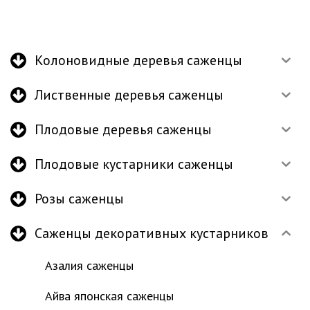
Колоновидные деревья саженцы
Лиственные деревья саженцы
Плодовые деревья саженцы
Плодовые кустарники саженцы
Розы саженцы
Саженцы декоративных кустарников
Азалия саженцы
Айва японская саженцы