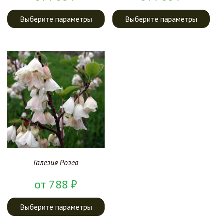
Выберите параметры
Выберите параметры
Галезия Розеа
от
788
₽
Выберите параметры