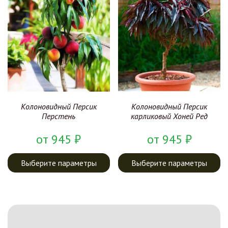
Колоновидный Персик
Колоновидный Персик
Перстень
карликовый Хоней Ред
от
945
₽
от
945
₽
Выберите параметры
Выберите параметры