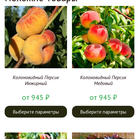
Колоновидный Персик
Колоновидный Персик
Инжирный
Медовый
от
945
₽
от
945
₽
Выберите параметры
Выберите параметры