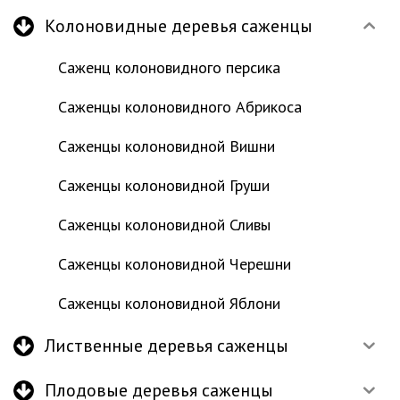
Колоновидные деревья саженцы
Саженц колоновидного персика
Саженцы колоновидного Абрикоса
Саженцы колоновидной Вишни
Саженцы колоновидной Груши
Саженцы колоновидной Сливы
Саженцы колоновидной Черешни
Саженцы колоновидной Яблони
Лиственные деревья саженцы
Плодовые деревья саженцы