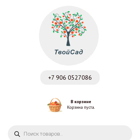
+7 906
0527086
В корзине
Корзина пуста.
Поиск товаров