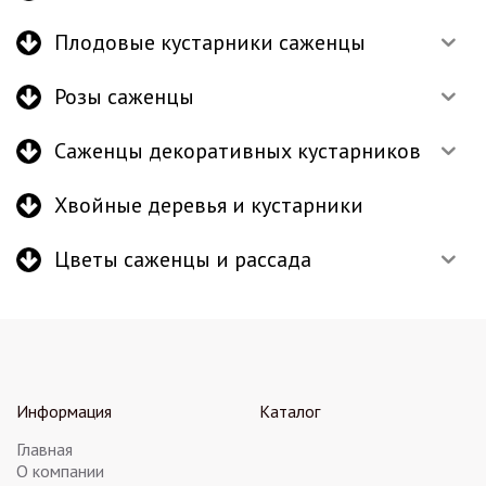
Плодовые кустарники саженцы
Розы саженцы
Саженцы декоративных кустарников
Хвойные деревья и кустарники
Цветы саженцы и рассада
Информация
Каталог
Главная
О компании