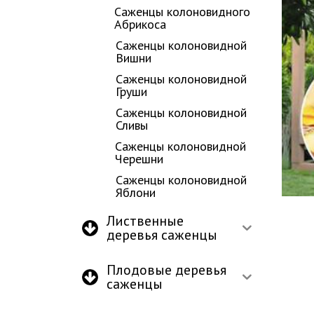
Саженцы колоновидного
Абрикоса
Саженцы колоновидной
Вишни
Саженцы колоновидной
Груши
Саженцы колоновидной
Сливы
Саженцы колоновидной
Черешни
Саженцы колоновидной
Яблони
Лиственные
деревья саженцы
Плодовые деревья
саженцы