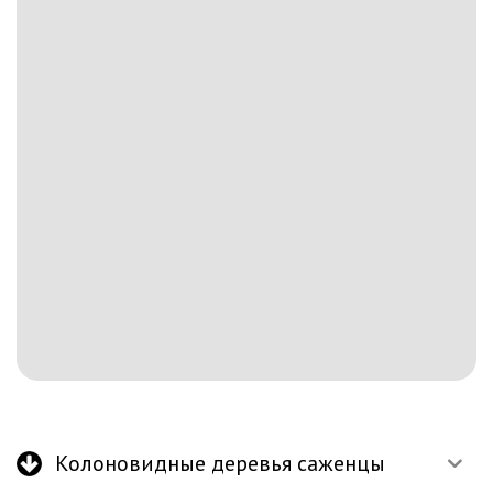
Колоновидные деревья саженцы