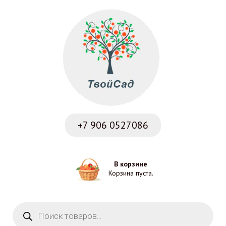
+7 906
0527086
В корзине
Корзина пуста.
Поиск товаров