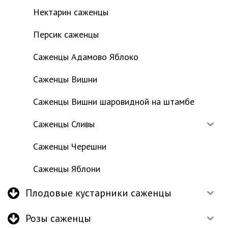
Нектарин саженцы
Персик саженцы
Саженцы Адамово Яблоко
Саженцы Вишни
Саженцы Вишни шаровидной на штамбе
Саженцы Сливы
Саженцы Черешни
Саженцы Яблони
Плодовые кустарники саженцы
Розы саженцы