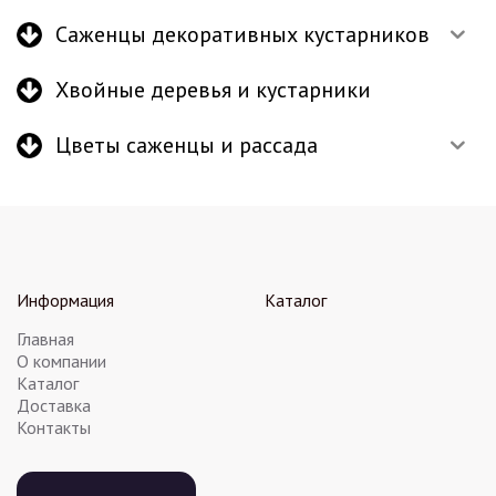
Саженцы декоративных кустарников
Хвойные деревья и кустарники
Цветы саженцы и рассада
Информация
Каталог
Главная
О компании
Каталог
Доставка
Контакты