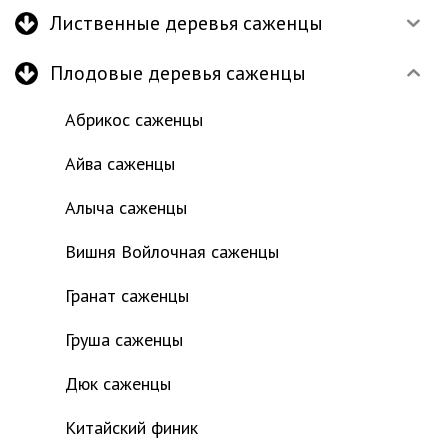
Лиственные деревья саженцы
Плодовые деревья саженцы
Абрикос саженцы
Айва саженцы
Алыча саженцы
Вишня Войлочная саженцы
Гранат саженцы
Груша саженцы
Дюк саженцы
Китайский финик