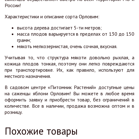
России!
Характеристики и описание сорта Орловим:
высота дерева достигает 5-ти метров;
масса плодов варьируется в пределах от 130 до 150
грамм;
мякоть мелкозернистая, очень сочная, вкусная.
Учитывая то, что структура мякоти довольно рыхлая, а
кожица плодов тонкая, поэтому они легко повреждаются
при транспортировке. Их, как правило, используют для
местного назначения.
В садовом центре «Питомник Растений» доступные цены
на саженцы яблони Орловим! Вы можете в любое время
оформить заявку и приобрести товар, без ограничений в
количестве. Все в наличии, продажа возможна оптом и в
розницу.
Похожие товары