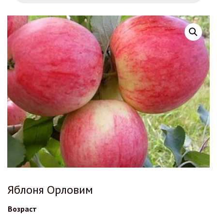
Яблоня Орловим
Возраст