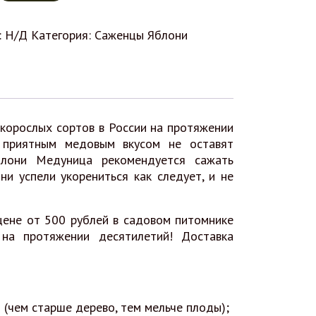
:
Н/Д
Категория:
Саженцы Яблони
корослых сортов в России на протяжении
 приятным медовым вкусом не оставят
блони Медуница рекомендуется сажать
ни успели укорениться как следует, и не
ене от 500 рублей в садовом питомнике
на протяжении десятилетий! Доставка
 (чем старше дерево, тем мельче плоды);