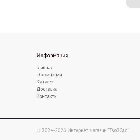
Информация
Главная
О компании
Каталог
Доставка
Контакты
© 2024-2026 Интернет магазин "ТвойСад"