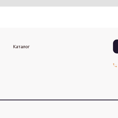
Каталог