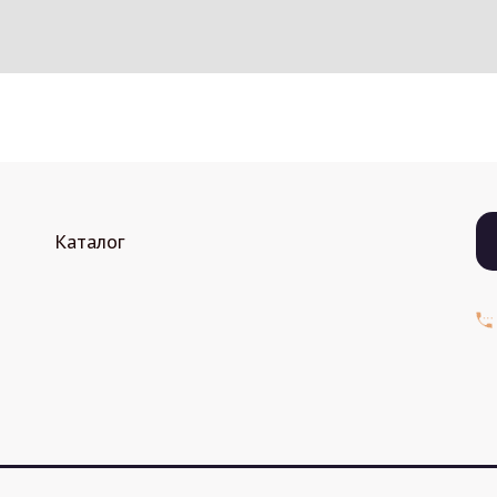
Каталог