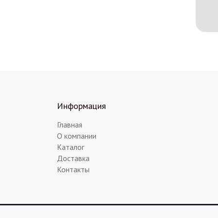
Информация
Главная
О компании
Каталог
Доставка
Контакты