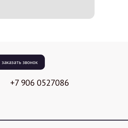
заказать звонок
+7 906
0527086