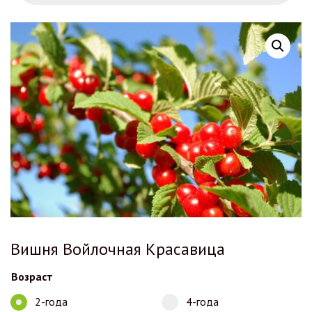
Вишня Войлочная Красавица
Возраст
2-года
4-года