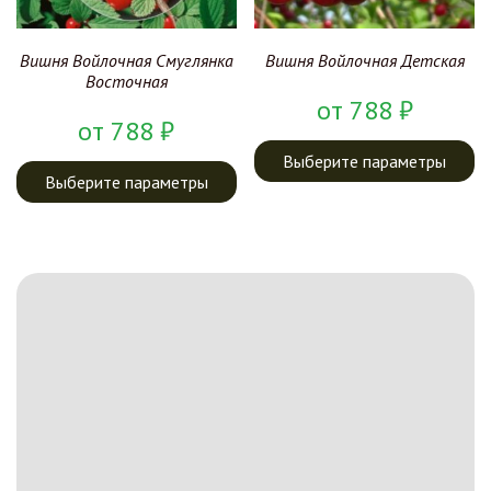
Вишня Войлочная Смуглянка
Вишня Войлочная Детская
Восточная
от
788
₽
от
788
₽
Выберите параметры
Выберите параметры