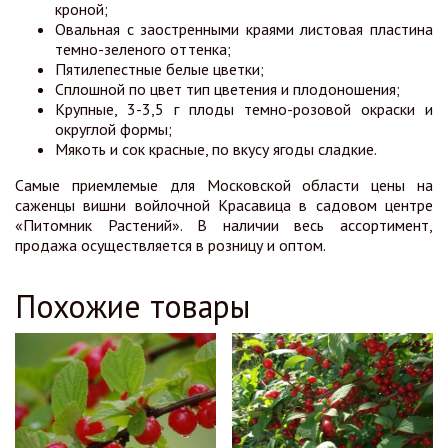
кроной;
Овальная с заостренными краями листовая пластина
темно-зеленого оттенка;
Пятилепестные белые цветки;
Сплошной по цвет тип цветения и плодоношения;
Крупные, 3-3,5 г плоды темно-розовой окраски и
округлой формы;
Мякоть и сок красные, по вкусу ягоды сладкие.
Самые приемлемые для Московской области цены на
саженцы вишни войлочной Красавица в садовом центре
«Питомник Растений». В наличии весь ассортимент,
продажа осуществляется в розницу и оптом.
Похожие товары