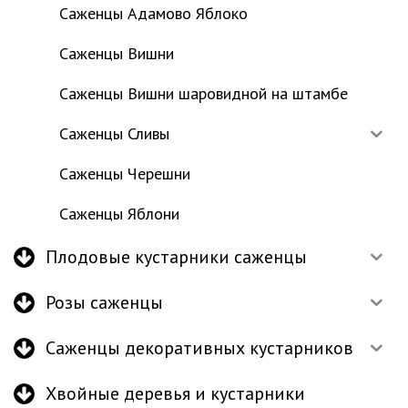
Саженцы Адамово Яблоко
Саженцы Вишни
Саженцы Вишни шаровидной на штамбе
Саженцы Сливы
Саженцы Черешни
Саженцы Яблони
Плодовые кустарники саженцы
Розы саженцы
Саженцы декоративных кустарников
Хвойные деревья и кустарники