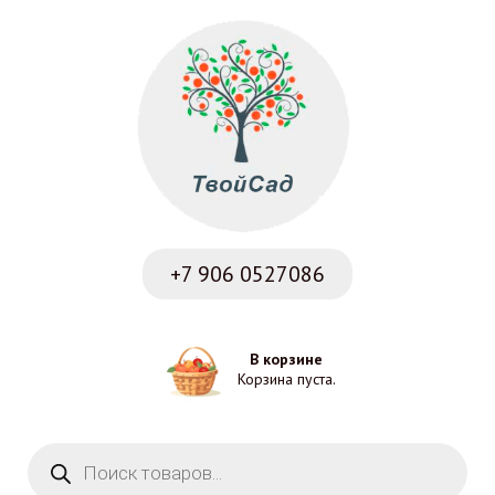
+7 906
0527086
В корзине
Корзина пуста.
Поиск товаров