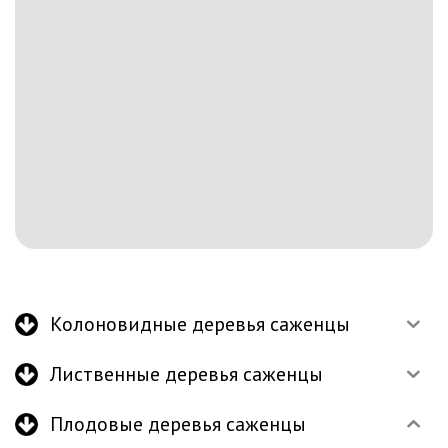
Колоновидные деревья саженцы
Лиственные деревья саженцы
Плодовые деревья саженцы