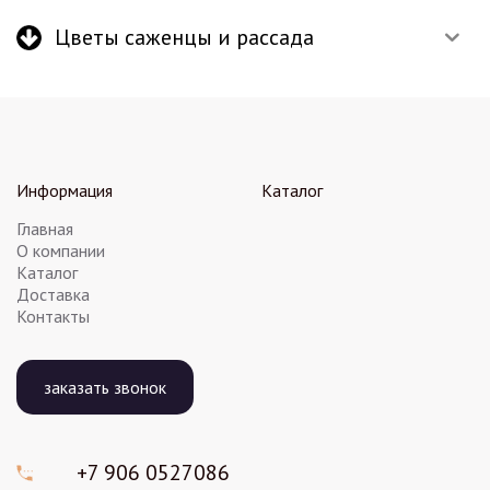
Цветы саженцы и рассада
Информация
Каталог
Главная
О компании
Каталог
Доставка
Контакты
заказать звонок
+7 906
0527086