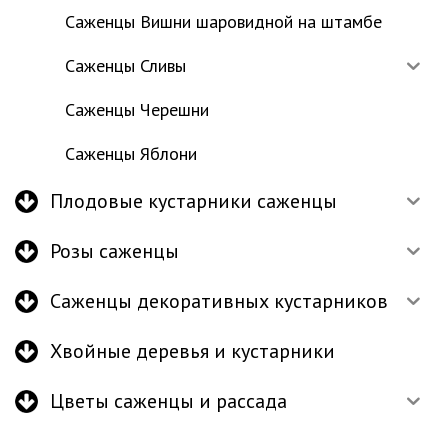
Саженцы Вишни шаровидной на штамбе
Саженцы Сливы
Саженцы Черешни
Саженцы Яблони
Плодовые кустарники саженцы
Розы саженцы
Саженцы декоративных кустарников
Хвойные деревья и кустарники
Цветы саженцы и рассада