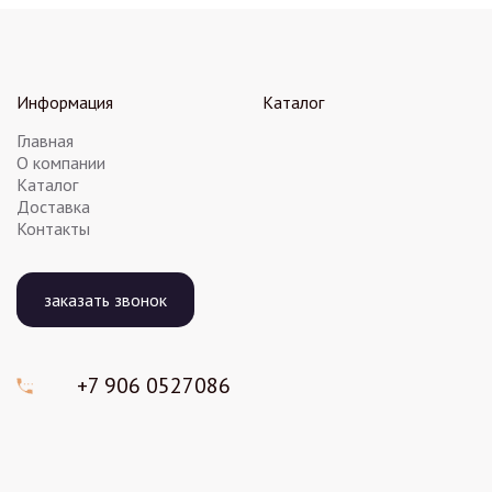
Информация
Каталог
Главная
О компании
Каталог
Доставка
Контакты
заказать звонок
+7 906
0527086