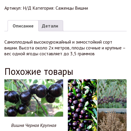
Артикул:
Н/Д
Категория:
Саженцы Вишни
Описание
Детали
Самоплодный высокоурожайный и зимостойкий сорт
вишни. Высота около 2х метров, плоды сочные и крупные –
вес одной ягоды составляет до 3,5 граммов
Похожие товары
Вишня Черная Крупная