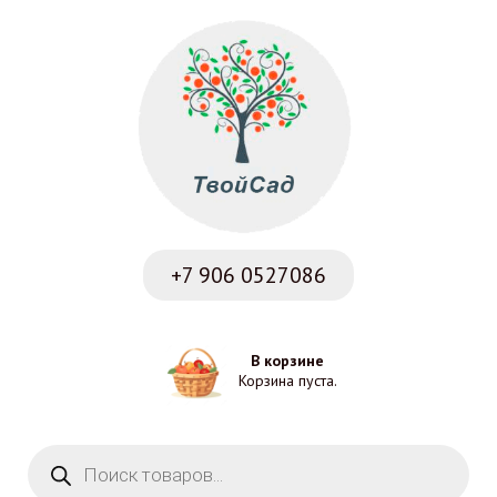
+7 906
0527086
В корзине
Корзина пуста.
Поиск товаров