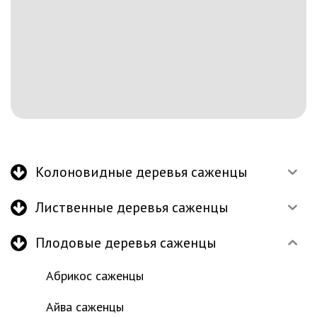
Колоновидные деревья саженцы
Лиственные деревья саженцы
Плодовые деревья саженцы
Абрикос саженцы
Айва саженцы