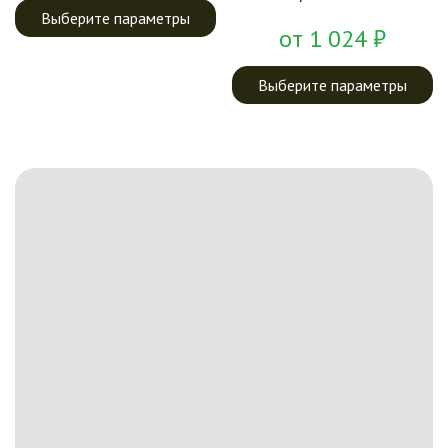
Выберите параметры
от
1 024
₽
Выберите параметры