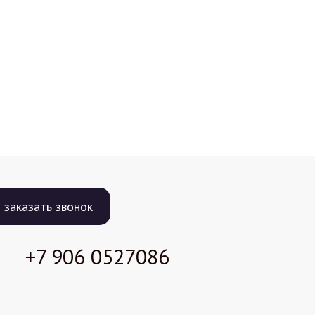
заказать звонок
+7 906
0527086