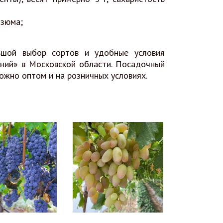
изюма;
ьшой выбор сортов и удобные условия
ний» в Московской области. Посадочный
можно оптом и на розничных условиях.