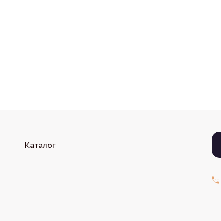
Каталог