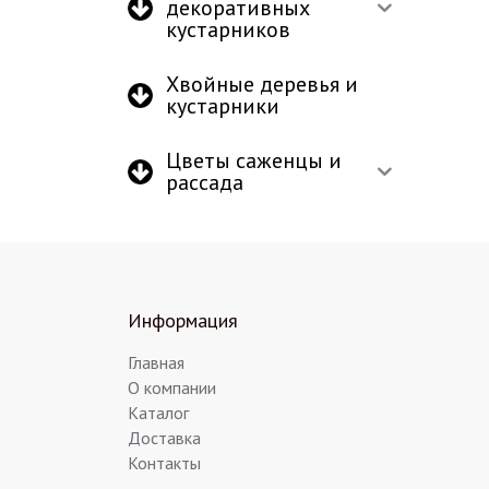
декоративных
кустарников
Хвойные деревья и
кустарники
Цветы саженцы и
рассада
Информация
Главная
О компании
Каталог
Доставка
Контакты