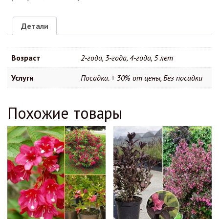
Детали
Возраст
2-года, 3-года, 4-года, 5 лет
Услуги
Посадка. + 30% от цены, Без посадки
Похожие товары