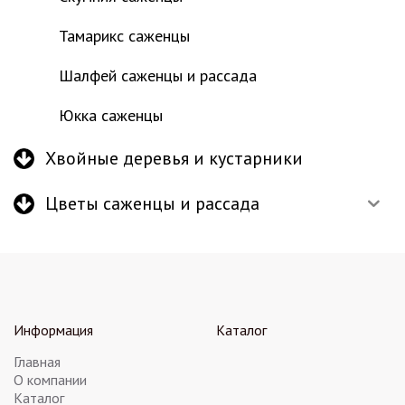
Тамарикс саженцы
Шалфей саженцы и рассада
Юкка саженцы
Хвойные деревья и кустарники
Цветы саженцы и рассада
Информация
Каталог
Главная
О компании
Каталог