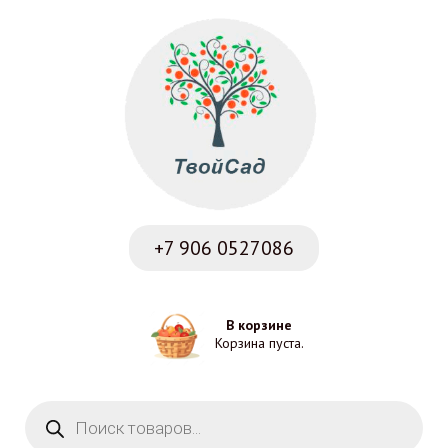
+7 906
0527086
В корзине
Корзина пуста.
Поиск товаров