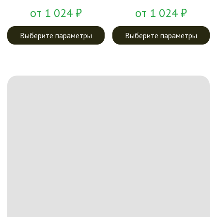
от
1 024
₽
от
1 024
₽
Выберите параметры
Выберите параметры