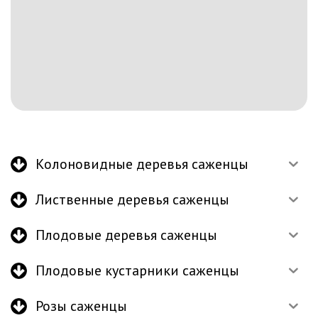
Колоновидные деревья саженцы
Лиственные деревья саженцы
Плодовые деревья саженцы
Плодовые кустарники саженцы
Розы саженцы