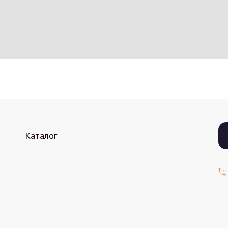
Каталог