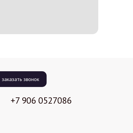
заказать звонок
+7 906
0527086