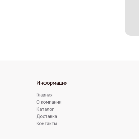
Информация
Главная
О компании
Каталог
Доставка
Контакты