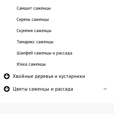
Самшит саженцы
Сирень саженцы
Скумпия саженцы
Тамарикс саженцы
Шалфей саженцы и рассада
Юкка саженцы
Хвойные деревья и кустарники
Цветы саженцы и рассада