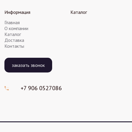
Информация
Каталог
Главная
О компании
Каталог
Доставка
Контакты
заказать звонок
+7 906
0527086