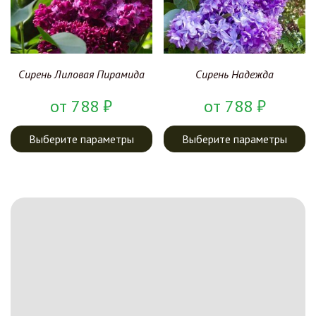
Сирень Лиловая Пирамида
Сирень Надежда
от
788
₽
от
788
₽
Выберите параметры
Выберите параметры