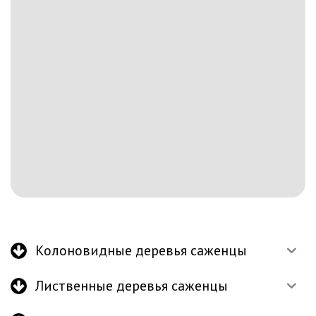
Колоновидные деревья саженцы
Лиственные деревья саженцы