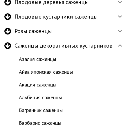
Плодовые деревья саженцы
Плодовые кустарники саженцы
Розы саженцы
Саженцы декоративных кустарников
Азалия саженцы
Айва японская саженцы
Акация саженцы
Альбиция саженцы
Багрянник саженцы
Барбарис саженцы