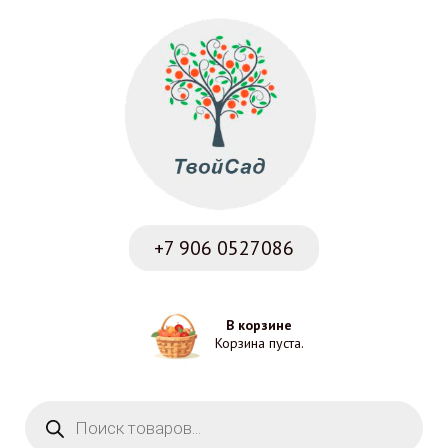
+7 906
0527086
В корзине
Корзина пуста.
Поиск товаров