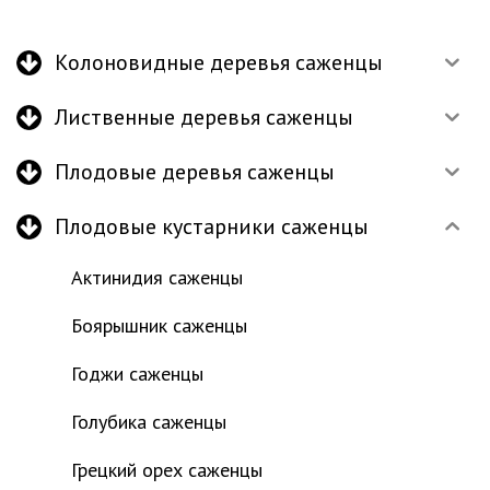
Колоновидные деревья саженцы
Лиственные деревья саженцы
Плодовые деревья саженцы
Плодовые кустарники саженцы
Актинидия саженцы
Боярышник саженцы
Годжи саженцы
Голубика саженцы
Грецкий орех саженцы