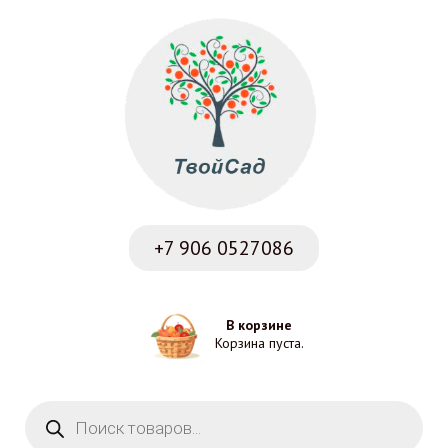
+7 906
0527086
В корзине
Корзина пуста.
Поиск товаров