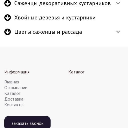
Саженцы декоративных кустарников
Хвойные деревья и кустарники
Цветы саженцы и рассада
Информация
Каталог
Главная
О компании
Каталог
Доставка
Контакты
заказать звонок