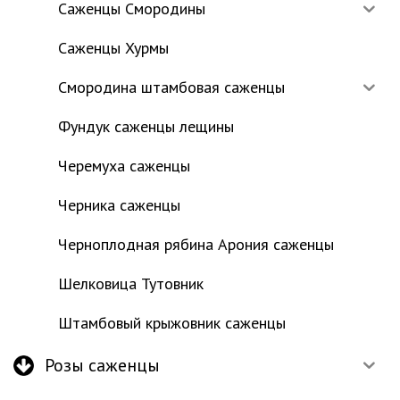
Саженцы Смородины
Саженцы Хурмы
Смородина штамбовая саженцы
Фундук саженцы лещины
Черемуха саженцы
Черника саженцы
Черноплодная рябина Арония саженцы
Шелковица Тутовник
Штамбовый крыжовник саженцы
Розы саженцы