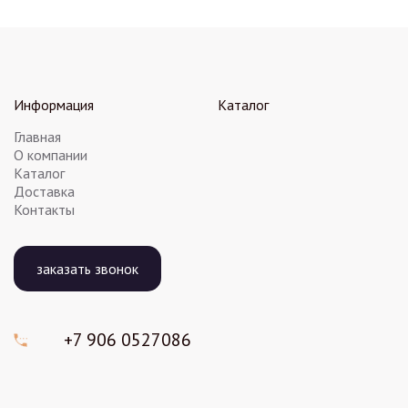
Информация
Каталог
Главная
О компании
Каталог
Доставка
Контакты
заказать звонок
+7 906
0527086