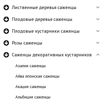
Лиственные деревья саженцы
Плодовые деревья саженцы
Плодовые кустарники саженцы
Розы саженцы
Саженцы декоративных кустарников
Азалия саженцы
Айва японская саженцы
Акация саженцы
Альбиция саженцы