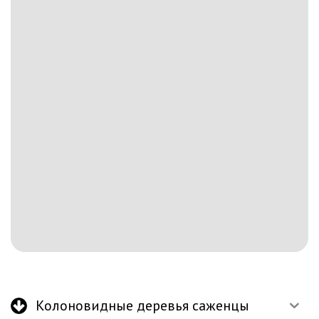
Колоновидные деревья саженцы