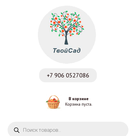
+7 906
0527086
В корзине
Корзина пуста.
Поиск товаров