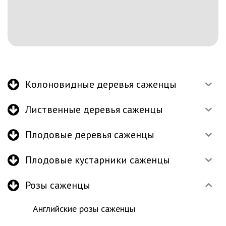
Колоновидные деревья саженцы
Лиственные деревья саженцы
Плодовые деревья саженцы
Плодовые кустарники саженцы
Розы саженцы
Английские розы саженцы