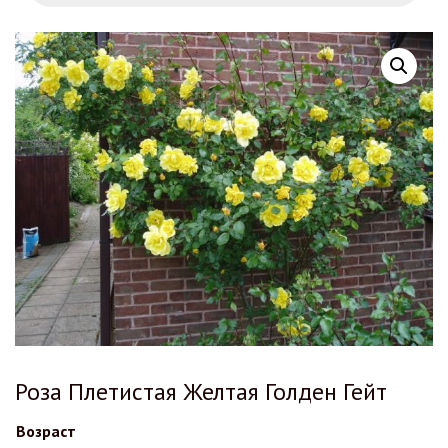
Роза Плетистая Желтая Голден Гейт
Возраст