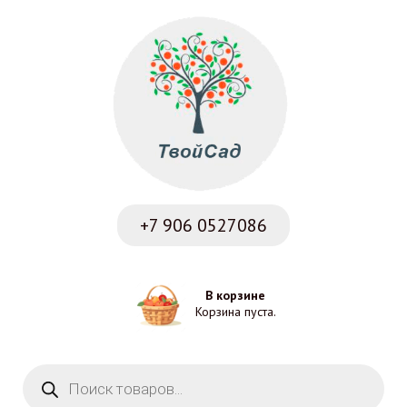
+7 906
0527086
В корзине
Корзина пуста.
Поиск товаров