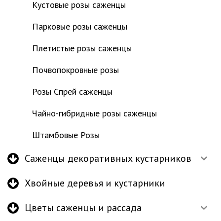
Кустовые розы саженцы
Парковые розы саженцы
Плетистые розы саженцы
Почвопокровные розы
Розы Спрей саженцы
Чайно-гибридные розы саженцы
Штамбовые Розы
Саженцы декоративных кустарников
Хвойные деревья и кустарники
Цветы саженцы и рассада