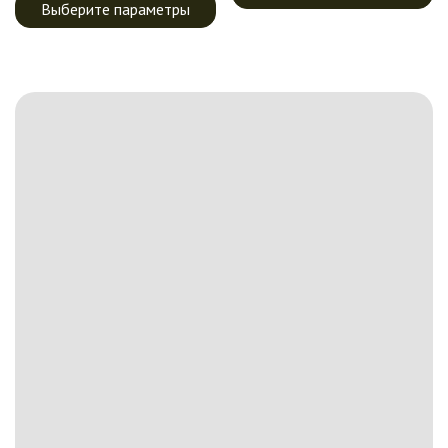
Выберите параметры