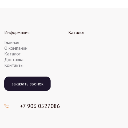
Информация
Каталог
Главная
О компании
Каталог
Доставка
Контакты
заказать звонок
+7 906
0527086