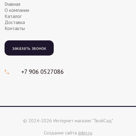
Главная
О компании
Каталог
Доставка
Контакты
заказать звонок
+7 906
0527086
© 2024-2026 Интернет магазин "ТвойСад"
Создание сайта
qdes.ru