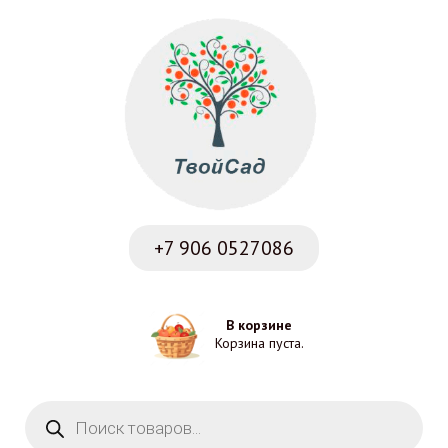
+7 906
0527086
В корзине
Корзина пуста.
Поиск товаров