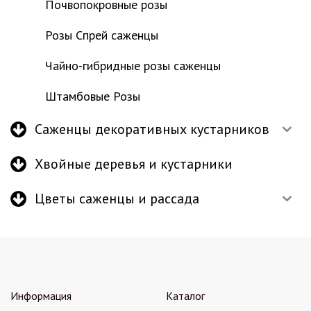
Почвопокровные розы
Розы Спрей саженцы
Чайно-гибридные розы саженцы
Штамбовые Розы
Саженцы декоративных кустарников
Хвойные деревья и кустарники
Цветы саженцы и рассада
Информация
Каталог