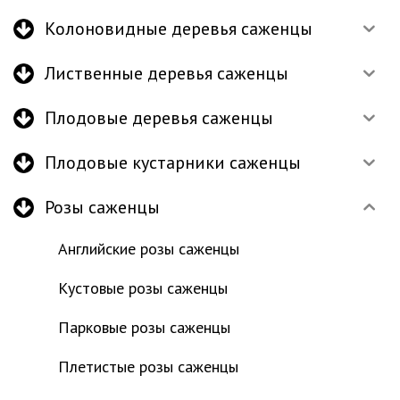
Колоновидные деревья саженцы
Лиственные деревья саженцы
Плодовые деревья саженцы
Плодовые кустарники саженцы
Розы саженцы
Английские розы саженцы
Кустовые розы саженцы
Парковые розы саженцы
Плетистые розы саженцы