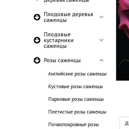
Плодовые деревья
саженцы
Плодовые
кустарники
саженцы
Розы саженцы
Английские розы саженцы
Кустовые розы саженцы
Парковые розы саженцы
Плетистые розы саженцы
Д
Почвопокровные розы