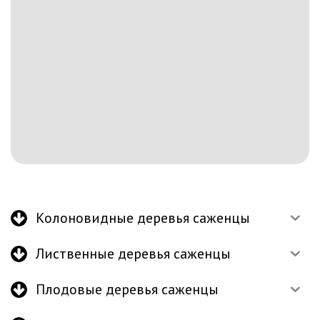
Колоновидные деревья саженцы
Лиственные деревья саженцы
Плодовые деревья саженцы