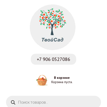
+7 906
0527086
В корзине
Корзина пуста.
Поиск товаров