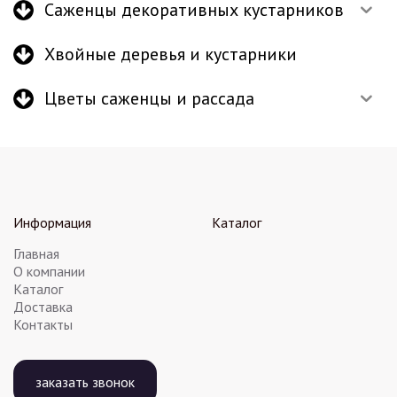
Саженцы декоративных кустарников
Хвойные деревья и кустарники
Цветы саженцы и рассада
Информация
Каталог
Главная
О компании
Каталог
Доставка
Контакты
заказать звонок