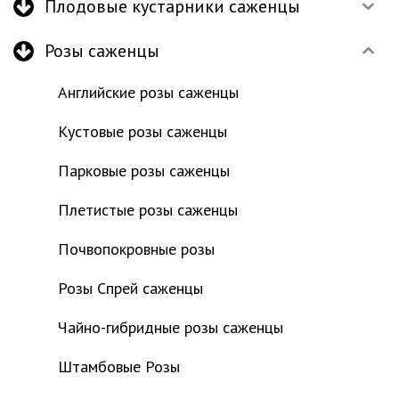
Плодовые кустарники саженцы
Розы саженцы
Английские розы саженцы
Кустовые розы саженцы
Парковые розы саженцы
Плетистые розы саженцы
Почвопокровные розы
Розы Спрей саженцы
Чайно-гибридные розы саженцы
Штамбовые Розы