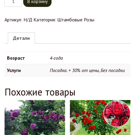
В корзину
Артикул:
Н/Д
Категория:
Штамбовые Розы
Детали
Возраст
4-года
Услуги
Посадка. + 30% от цены, Без посадки
Похожие товары