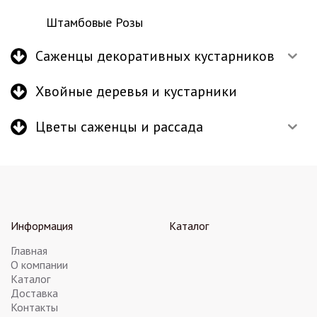
Штамбовые Розы
Саженцы декоративных кустарников
Хвойные деревья и кустарники
Цветы саженцы и рассада
Информация
Каталог
Главная
О компании
Каталог
Доставка
Контакты