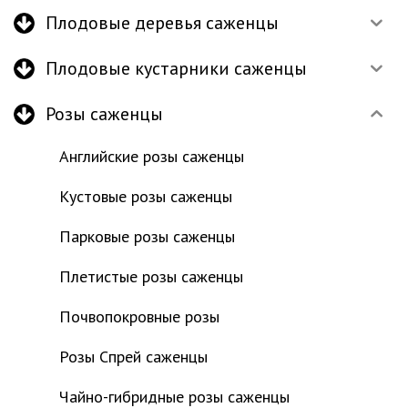
Плодовые деревья саженцы
Плодовые кустарники саженцы
Розы саженцы
Английские розы саженцы
Кустовые розы саженцы
Парковые розы саженцы
Плетистые розы саженцы
Почвопокровные розы
Розы Спрей саженцы
Чайно-гибридные розы саженцы