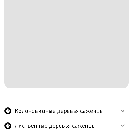
Колоновидные деревья саженцы
Лиственные деревья саженцы