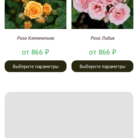
Роза Клементина
Роза Лидия
от
866
₽
от
866
₽
Выберите параметры
Выберите параметры