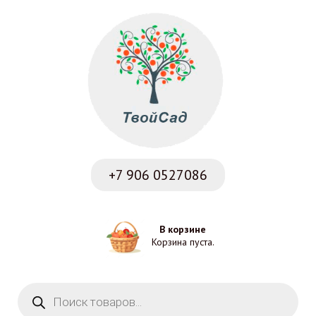
+7 906
0527086
В корзине
Корзина пуста.
Поиск товаров