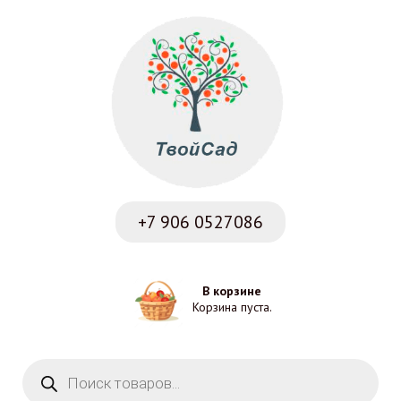
+7 906
0527086
В корзине
Корзина пуста.
Поиск товаров