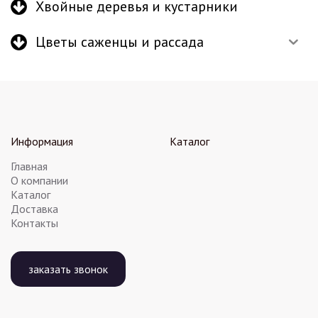
Хвойные деревья и кустарники
Цветы саженцы и рассада
Информация
Каталог
Главная
О компании
Каталог
Доставка
Контакты
заказать звонок