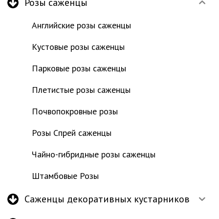
Розы саженцы
Английские розы саженцы
Кустовые розы саженцы
Парковые розы саженцы
Плетистые розы саженцы
Почвопокровные розы
Розы Спрей саженцы
Чайно-гибридные розы саженцы
Штамбовые Розы
Саженцы декоративных кустарников