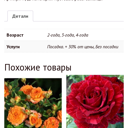
Детали
Возраст
2-года, 3-года, 4-года
Услуги
Посадка. + 30% от цены, Без посадки
Похожие товары