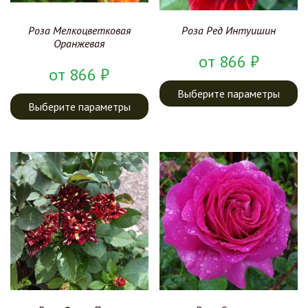
Роза Мелкоцветковая
Роза Ред Интуишин
Оранжевая
от
866
₽
от
866
₽
Выберите параметры
Выберите параметры