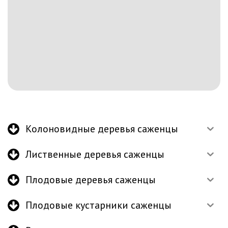
Колоновидные деревья саженцы
Лиственные деревья саженцы
Плодовые деревья саженцы
Плодовые кустарники саженцы