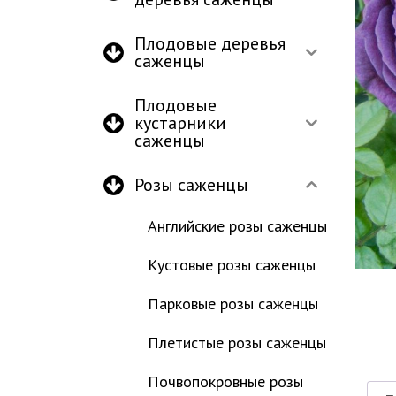
Плодовые деревья
саженцы
Плодовые
кустарники
саженцы
Розы саженцы
Английские розы саженцы
Кустовые розы саженцы
Парковые розы саженцы
Плетистые розы саженцы
Почвопокровные розы