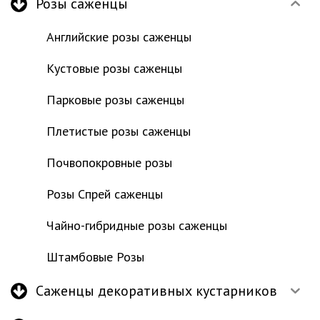
Розы саженцы
Английские розы саженцы
Кустовые розы саженцы
Парковые розы саженцы
Плетистые розы саженцы
Почвопокровные розы
Розы Спрей саженцы
Чайно-гибридные розы саженцы
Штамбовые Розы
Саженцы декоративных кустарников