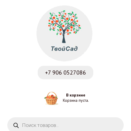
+7 906
0527086
В корзине
Корзина пуста.
Поиск товаров