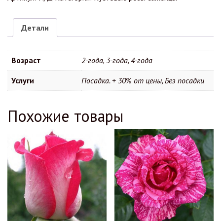
Детали
Возраст
2-года, 3-года, 4-года
Услуги
Посадка. + 30% от цены, Без посадки
Похожие товары