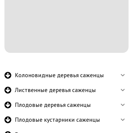
Колоновидные деревья саженцы
Лиственные деревья саженцы
Плодовые деревья саженцы
Плодовые кустарники саженцы