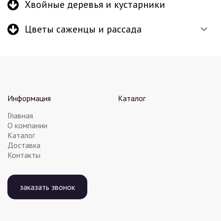
Хвойные деревья и кустарники
Цветы саженцы и рассада
Информация
Каталог
Главная
О компании
Каталог
Доставка
Контакты
заказать звонок