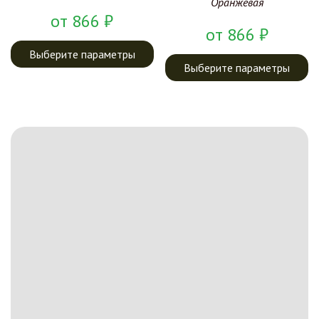
Оранжевая
от
866
₽
от
866
₽
Выберите параметры
Выберите параметры