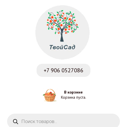
+7 906
0527086
В корзине
Корзина пуста.
Поиск товаров