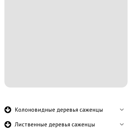
Колоновидные деревья саженцы
Лиственные деревья саженцы