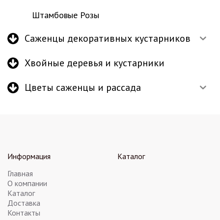
Штамбовые Розы
Саженцы декоративных кустарников
Хвойные деревья и кустарники
Цветы саженцы и рассада
Информация
Каталог
Главная
О компании
Каталог
Доставка
Контакты