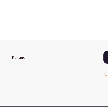
Каталог