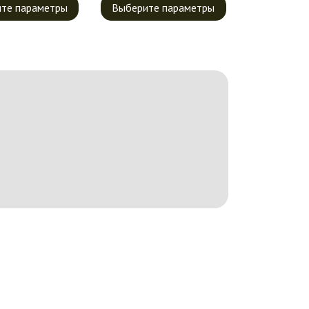
те параметры
Выберите параметры