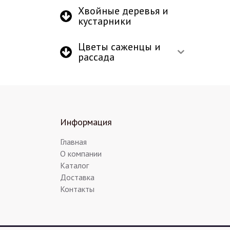
Хвойные деревья и
кустарники
Цветы саженцы и
рассада
Информация
Главная
О компании
Каталог
Доставка
Контакты