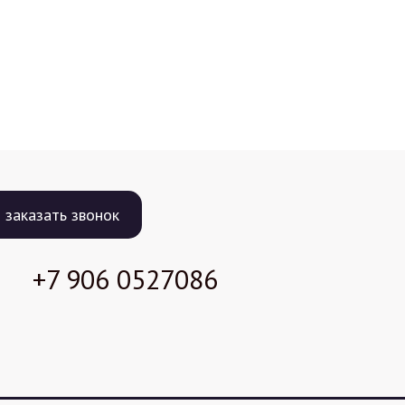
заказать звонок
+7 906
0527086