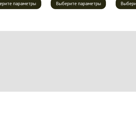
ерите параметры
Выберите параметры
Выбери