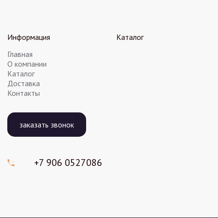
Информация
Каталог
Главная
О компании
Каталог
Доставка
Контакты
заказать звонок
+7 906
0527086