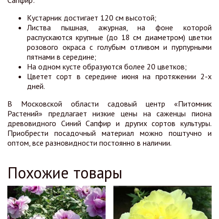
Кустарник достигает 120 см высотой;
Листва пышная, ажурная, на фоне которой
распускаются крупные (до 18 см диаметром) цветки
розового окраса с голубым отливом и пурпурными
пятнами в середине;
На одном кусте образуются более 20 цветков;
Цветет сорт в середине июня на протяжении 2-х
дней.
В Московской области садовый центр «Питомник
Растений» предлагает низкие цены на саженцы пиона
древовидного Синий Сапфир и других сортов культуры.
Приобрести посадочный материал можно поштучно и
оптом, все разновидности постоянно в наличии.
Похожие товары