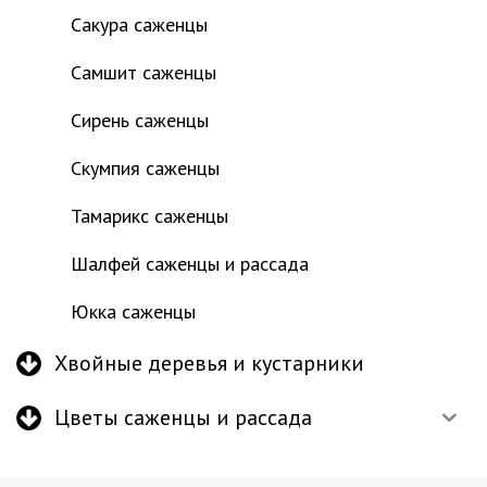
Сакура саженцы
Самшит саженцы
Сирень саженцы
Скумпия саженцы
Тамарикс саженцы
Шалфей саженцы и рассада
Юкка саженцы
Хвойные деревья и кустарники
Цветы саженцы и рассада