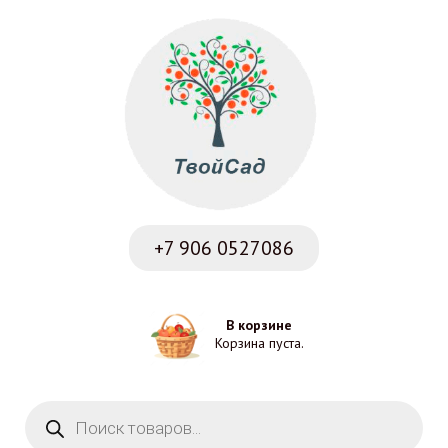
+7 906
0527086
В корзине
Корзина пуста.
Поиск товаров