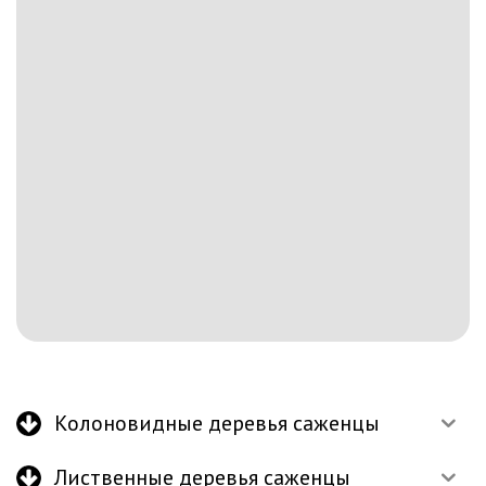
Колоновидные деревья саженцы
Лиственные деревья саженцы