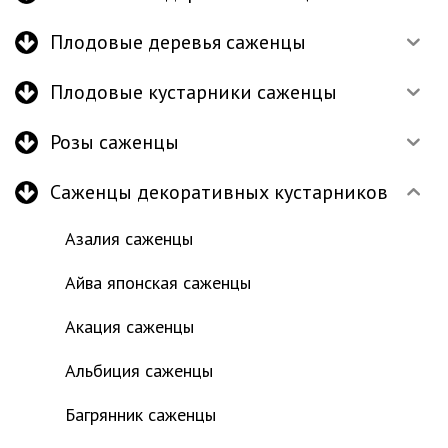
Плодовые деревья саженцы
Плодовые кустарники саженцы
Розы саженцы
Саженцы декоративных кустарников
Азалия саженцы
Айва японская саженцы
Акация саженцы
Альбиция саженцы
Багрянник саженцы