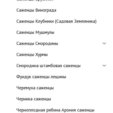
Саженцы Винограда
Саженцы Клубники (Садовая Земляника)
Саженцы Мушмулы
Саженцы Смородины
Саженцы Хурмы
Смородина штамбовая саженцы
Фундук саженцы лещины
Черемуха саженцы
Черника саженцы
Черноплодная рябина Арония саженцы