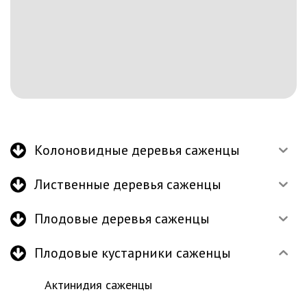
Колоновидные деревья саженцы
Лиственные деревья саженцы
Плодовые деревья саженцы
Плодовые кустарники саженцы
Актинидия саженцы