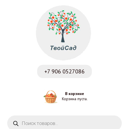
+7 906
0527086
В корзине
Корзина пуста.
Поиск товаров