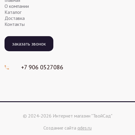
О компании
Каталог
Доставка
Контакты
заказать звонок
+7 906
0527086
© 2024-2026 Интернет магазин "ТвойСад"
Создание сайта
qdes.ru