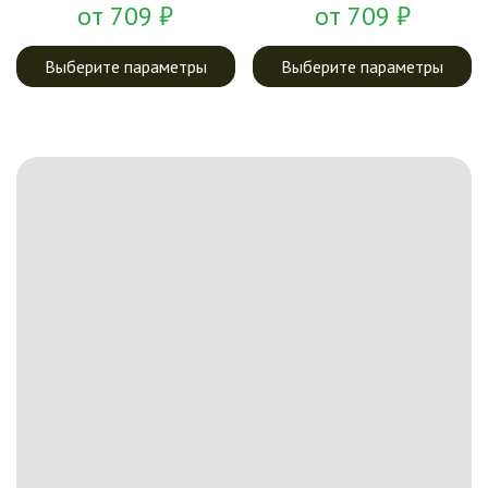
от
709
₽
от
709
₽
Выберите параметры
Выберите параметры