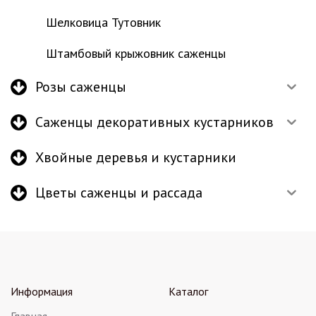
Шелковица Тутовник
Штамбовый крыжовник саженцы
Розы саженцы
Саженцы декоративных кустарников
Хвойные деревья и кустарники
Цветы саженцы и рассада
Информация
Каталог
Главная