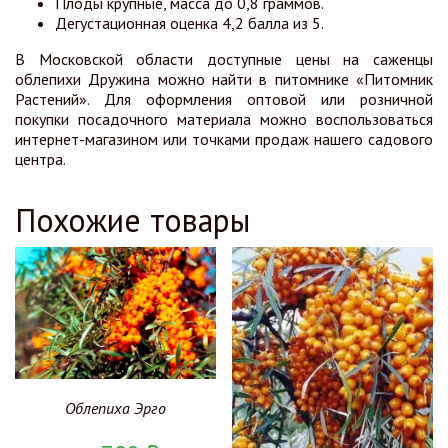
Плоды крупные, масса до 0,8 граммов.
Дегустационная оценка 4,2 балла из 5.
В Московской области доступные цены на саженцы
облепихи Дружина можно найти в питомнике «Питомник
Растений». Для оформления оптовой или розничной
покупки посадочного материала можно воспользоваться
интернет-магазином или точками продаж нашего садового
центра.
Похожие товары
Облепиха Эрго