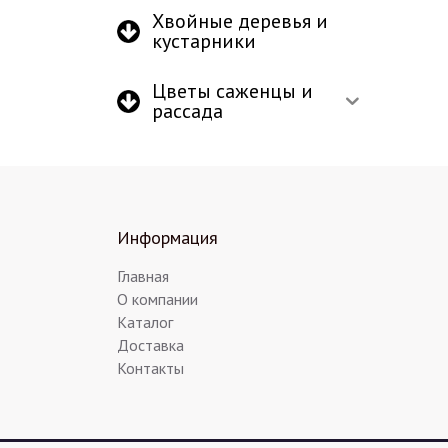
Хвойные деревья и
кустарники
Цветы саженцы и
рассада
Информация
Главная
О компании
Каталог
Доставка
Контакты