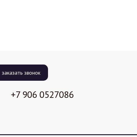
заказать звонок
+7 906
0527086