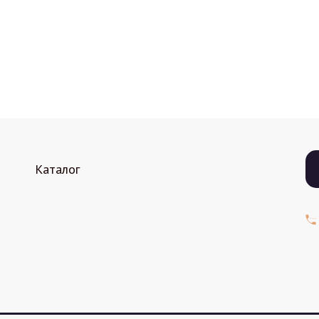
Каталог