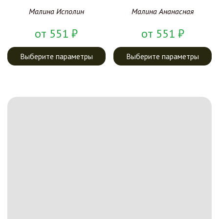
Малина Исполин
Малина Ананасная
от
551
₽
от
551
₽
Выберите параметры
Выберите параметры