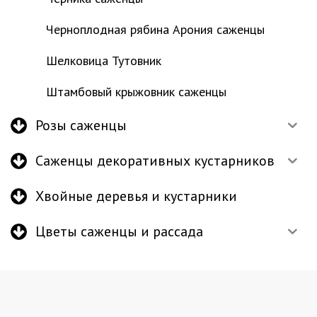
Черноплодная рябина Арония саженцы
Шелковица Тутовник
Штамбовый крыжовник саженцы
Розы саженцы
Саженцы декоративных кустарников
Хвойные деревья и кустарники
Цветы саженцы и рассада