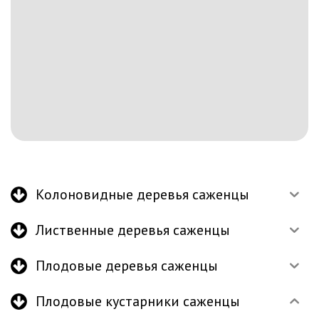
Колоновидные деревья саженцы
Лиственные деревья саженцы
Плодовые деревья саженцы
Плодовые кустарники саженцы