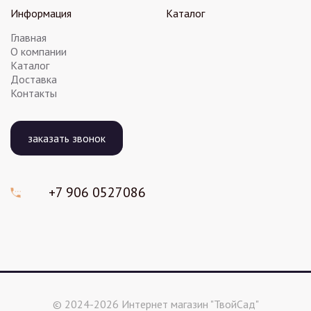
Информация
Каталог
Главная
О компании
Каталог
Доставка
Контакты
заказать звонок
+7 906
0527086
© 2024-2026 Интернет магазин "ТвойСад"