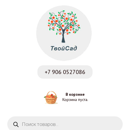
+7 906
0527086
В корзине
Корзина пуста.
Поиск товаров