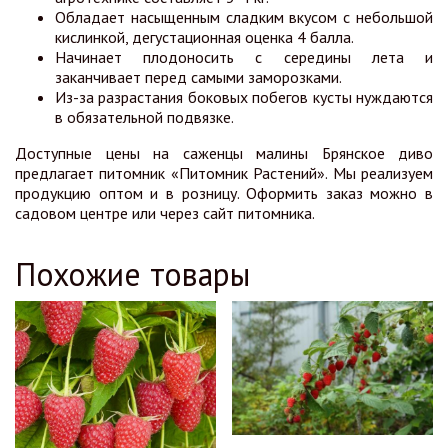
Обладает насыщенным сладким вкусом с небольшой
кислинкой, дегустационная оценка 4 балла.
Начинает плодоносить с середины лета и
заканчивает перед самыми заморозками.
Из-за разрастания боковых побегов кусты нуждаются
в обязательной подвязке.
Доступные цены на саженцы малины Брянское диво
предлагает питомник «Питомник Растений». Мы реализуем
продукцию оптом и в розницу. Оформить заказ можно в
садовом центре или через сайт питомника.
Похожие товары