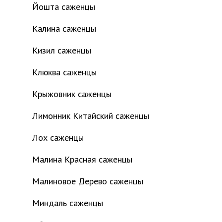
Йошта саженцы
Калина саженцы
Кизил саженцы
Клюква саженцы
Крыжовник саженцы
Лимонник Китайский саженцы
Лох саженцы
Малина Красная саженцы
Малиновое Дерево саженцы
Миндаль саженцы