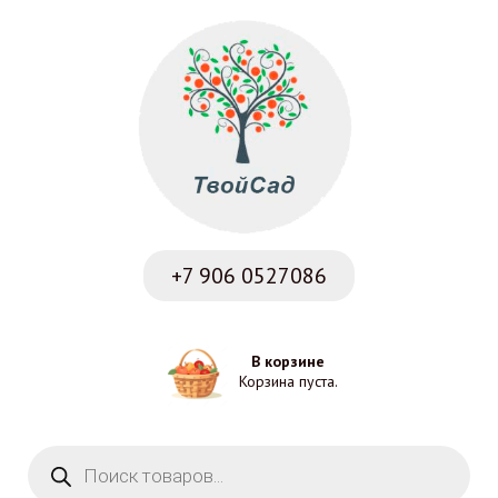
+7 906
0527086
В корзине
Корзина пуста.
Поиск товаров