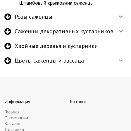
Штамбовый крыжовник саженцы
Розы саженцы
Саженцы декоративных кустарников
Хвойные деревья и кустарники
Цветы саженцы и рассада
Информация
Каталог
Главная
О компании
Каталог
Доставка