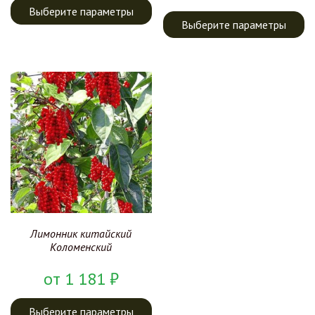
Выберите параметры
Выберите параметры
Лимонник китайский
Коломенский
от
1 181
₽
Выберите параметры