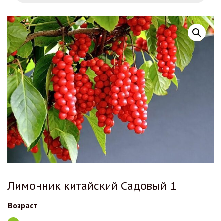
Лимонник китайский Садовый 1
Возраст