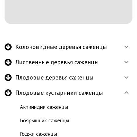
Колоновидные деревья саженцы
Лиственные деревья саженцы
Плодовые деревья саженцы
Плодовые кустарники саженцы
Актинидия саженцы
Боярышник саженцы
Годжи саженцы