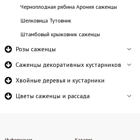
Черноплодная рябина Арония саженцы
Шелковица Тутовник
Штамбовый крыжовник саженцы
Розы саженцы
Саженцы декоративных кустарников
Хвойные деревья и кустарники
Цветы саженцы и рассада
Информация
Каталог