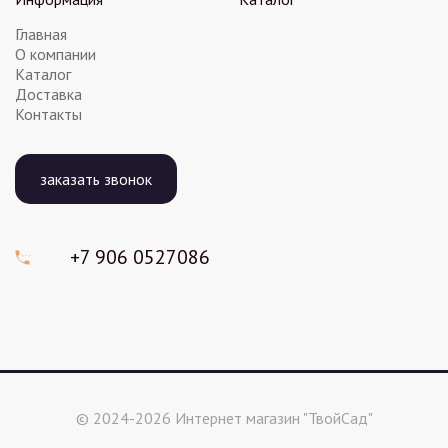
Главная
О компании
Каталог
Доставка
Контакты
заказать звонок
+7 906
0527086
© 2024-2026 Интернет магазин "ТвойСад"