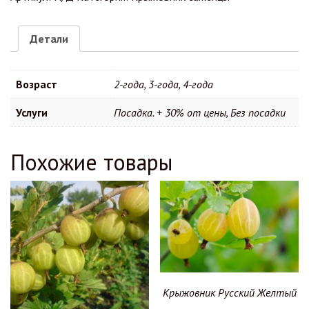
Детали
Возраст
2-года, 3-года, 4-года
Услуги
Посадка. + 30% от цены, Без посадки
Похожие товары
Крыжовник Русский Желтый