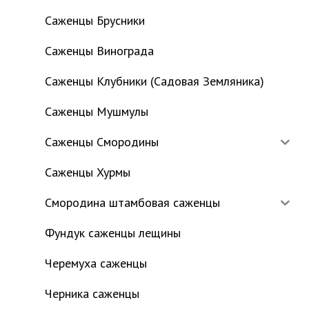
Саженцы Брусники
Саженцы Винограда
Саженцы Клубники (Садовая Земляника)
Саженцы Мушмулы
Саженцы Смородины
Саженцы Хурмы
Смородина штамбовая саженцы
Фундук саженцы лещины
Черемуха саженцы
Черника саженцы