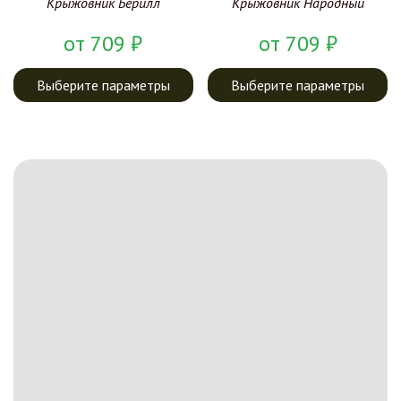
Крыжовник Берилл
Крыжовник Народный
от
709
₽
от
709
₽
Выберите параметры
Выберите параметры