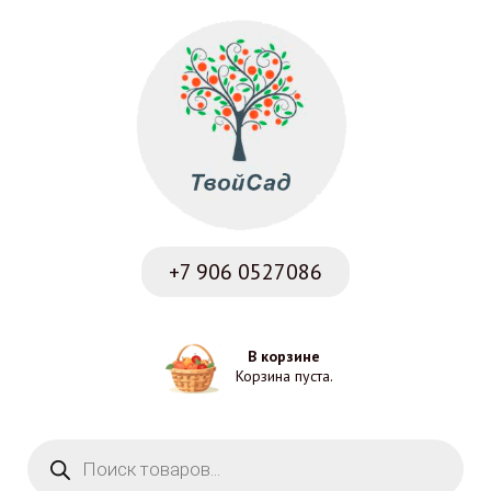
+7 906
0527086
В корзине
Корзина пуста.
Поиск товаров