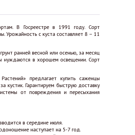
ртам. В Госреестре в 1991 году. Сорт
. Урожайность с куста составляет 8 – 11
рунт ранней весной или осенью, за месяц
ты нуждаются в хорошем освещении. Сорт
Растений» предлагает купить саженцы
за кустик. Гарантируем быструю доставку
системы от повреждения и пересыхания
зводится в середине июля.
одоношение наступает на 5-7 год.