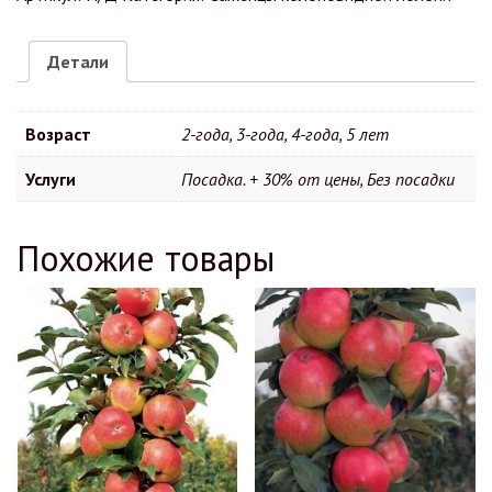
Детали
Возраст
2-года, 3-года, 4-года, 5 лет
Услуги
Посадка. + 30% от цены, Без посадки
Похожие товары