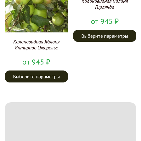
Колоновидная Яблоня
Гирлянда
от
945
₽
Выберите параметры
Колоновидная Яблоня
Янтарное Ожерелье
от
945
₽
Выберите параметры