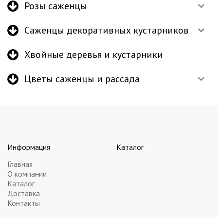
Розы саженцы
Саженцы декоративных кустарников
Хвойные деревья и кустарники
Цветы саженцы и рассада
Информация
Каталог
Главная
О компании
Каталог
Доставка
Контакты