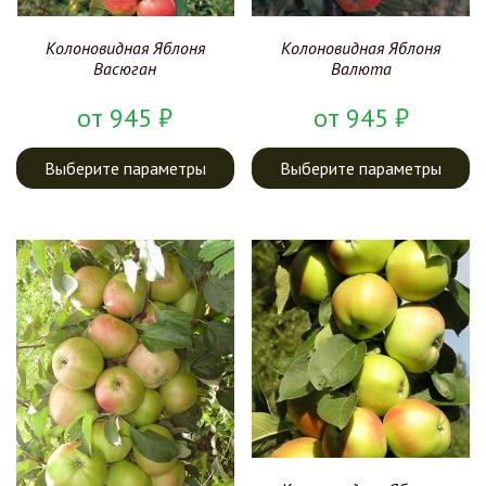
Колоновидная Яблоня
Колоновидная Яблоня
Васюган
Валюта
от
945
₽
от
945
₽
Выберите параметры
Выберите параметры