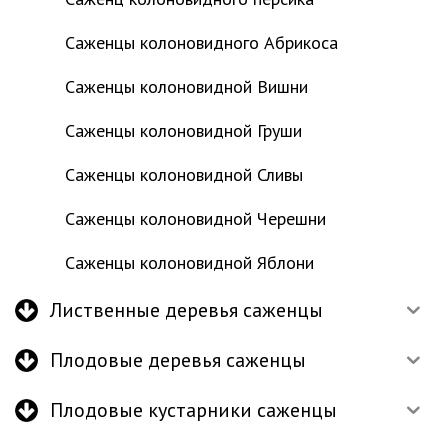
Саженцы колоновидного Абрикоса
Саженцы колоновидной Вишни
Саженцы колоновидной Груши
Саженцы колоновидной Сливы
Саженцы колоновидной Черешни
Саженцы колоновидной Яблони
Лиственные деревья саженцы
Плодовые деревья саженцы
Плодовые кустарники саженцы