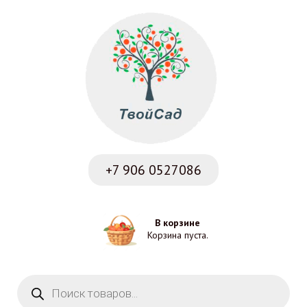
+7 906
0527086
В корзине
Корзина пуста.
Поиск товаров