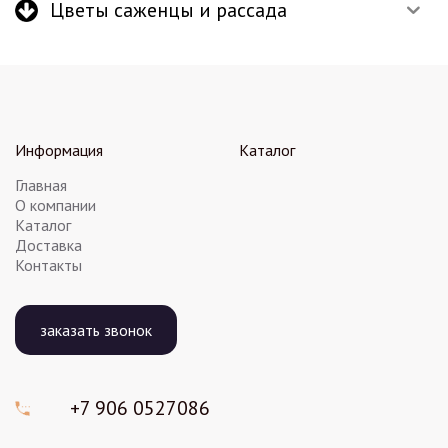
Цветы саженцы и рассада
Информация
Каталог
Главная
О компании
Каталог
Доставка
Контакты
заказать звонок
+7 906
0527086