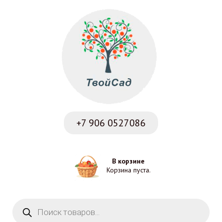
+7 906
0527086
В корзине
Корзина пуста.
Поиск товаров