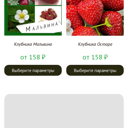
Клубника Мальвина
Клубника Остара
от
158
₽
от
158
₽
Выберите параметры
Выберите параметры