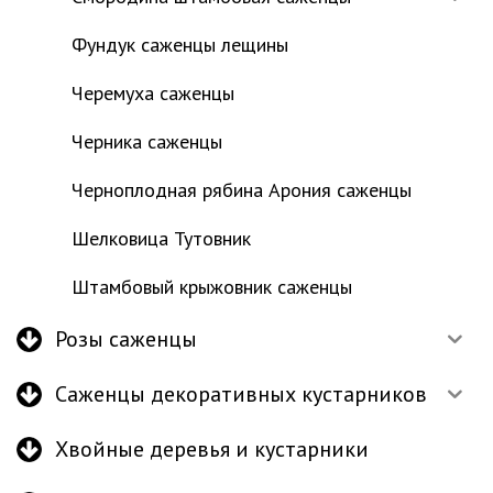
Фундук саженцы лещины
Черемуха саженцы
Черника саженцы
Черноплодная рябина Арония саженцы
Шелковица Тутовник
Штамбовый крыжовник саженцы
Розы саженцы
Саженцы декоративных кустарников
Хвойные деревья и кустарники