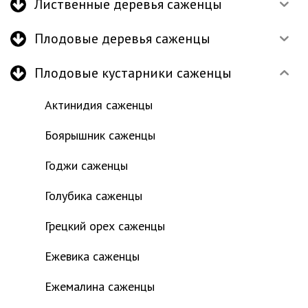
Лиственные деревья саженцы
Плодовые деревья саженцы
Плодовые кустарники саженцы
Актинидия саженцы
Боярышник саженцы
Годжи саженцы
Голубика саженцы
Грецкий орех саженцы
Ежевика саженцы
Ежемалина саженцы