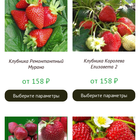
Клубника Королева
Клубника Ремонтантный
Елизавета 2
Мурано
от
158
₽
от
158
₽
Выберите параметры
Выберите параметры