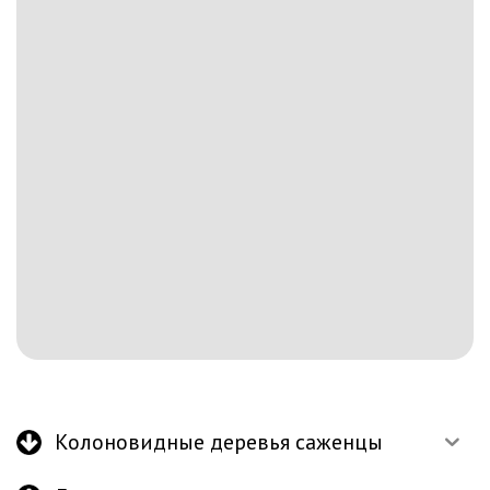
Колоновидные деревья саженцы