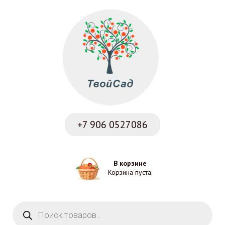
+7 906
0527086
В корзине
Корзина пуста.
Поиск товаров