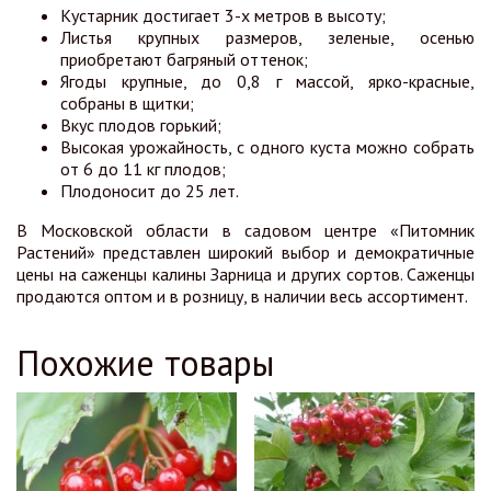
Кустарник достигает 3-х метров в высоту;
Листья крупных размеров, зеленые, осенью
приобретают багряный оттенок;
Ягоды крупные, до 0,8 г массой, ярко-красные,
собраны в щитки;
Вкус плодов горький;
Высокая урожайность, с одного куста можно собрать
от 6 до 11 кг плодов;
Плодоносит до 25 лет.
В Московской области в садовом центре «Питомник
Растений» представлен широкий выбор и демократичные
цены на саженцы калины Зарница и других сортов. Саженцы
продаются оптом и в розницу, в наличии весь ассортимент.
Похожие товары