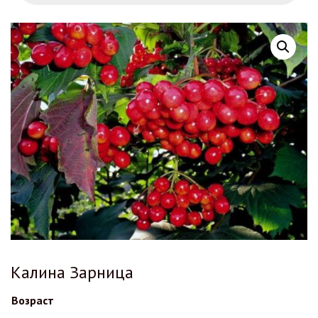
Калина Зарница
Возраст