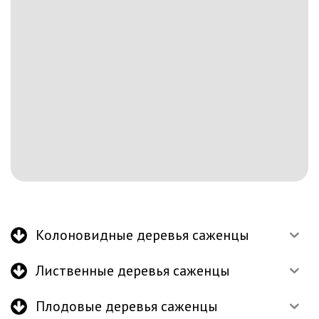
Колоновидные деревья саженцы
Лиственные деревья саженцы
Плодовые деревья саженцы