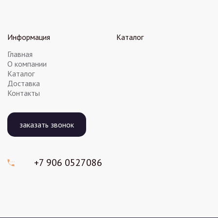
Информация
Каталог
Главная
О компании
Каталог
Доставка
Контакты
заказать звонок
+7 906
0527086