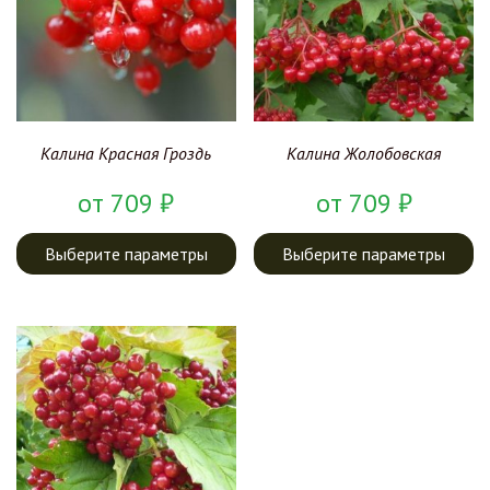
Калина Красная Гроздь
Калина Жолобовская
от
709
₽
от
709
₽
Выберите параметры
Выберите параметры