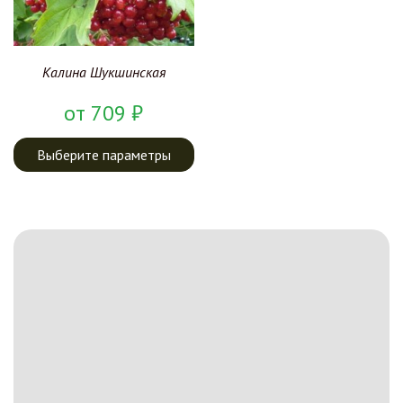
Калина Шукшинская
от
709
₽
Выберите параметры