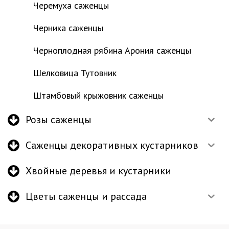
Черемуха саженцы
Черника саженцы
Черноплодная рябина Арония саженцы
Шелковица Тутовник
Штамбовый крыжовник саженцы
Розы саженцы
Саженцы декоративных кустарников
Хвойные деревья и кустарники
Цветы саженцы и рассада