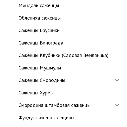
Миндаль саженцы
Облепиха саженцы
Саженцы Брусники
Саженцы Винограда
Саженцы Клубники (Садовая Земляника)
Саженцы Мушмулы
Саженцы Смородины
Саженцы Хурмы
Смородина штамбовая саженцы
Фундук саженцы лещины