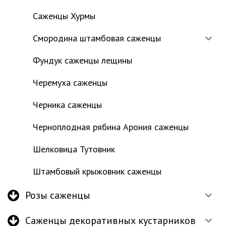
Саженцы Хурмы
Смородина штамбовая саженцы
Фундук саженцы лещины
Черемуха саженцы
Черника саженцы
Черноплодная рябина Арония саженцы
Шелковица Тутовник
Штамбовый крыжовник саженцы
Розы саженцы
Саженцы декоративных кустарников