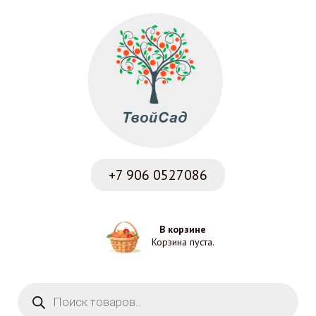
+7 906
0527086
В корзине
Корзина пуста.
Поиск товаров