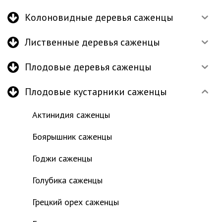
Колоновидные деревья саженцы
Лиственные деревья саженцы
Плодовые деревья саженцы
Плодовые кустарники саженцы
Актинидия саженцы
Боярышник саженцы
Годжи саженцы
Голубика саженцы
Грецкий орех саженцы