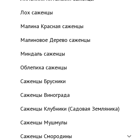
Лох саженцы
Малина Красная саженцы
Малиновое Дерево саженцы
Миндаль саженцы
Облепиха саженцы
Саженцы Брусники
Саженцы Винограда
Саженцы Клубники (Садовая Земляника)
Саженцы Мушмулы
Саженцы Смородины