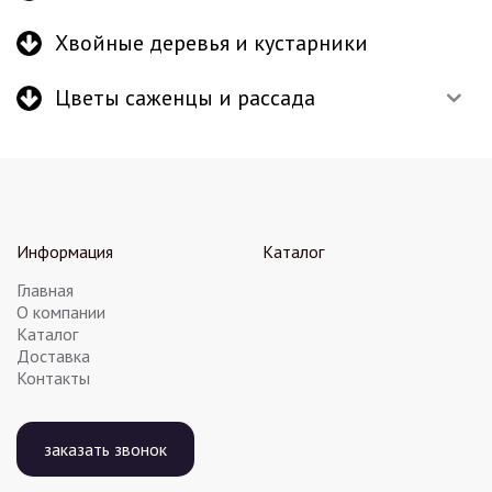
Хвойные деревья и кустарники
Цветы саженцы и рассада
Информация
Каталог
Главная
О компании
Каталог
Доставка
Контакты
заказать звонок