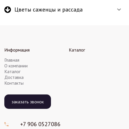
Цветы саженцы и рассада
Информация
Каталог
Главная
О компании
Каталог
Доставка
Контакты
заказать звонок
+7 906
0527086