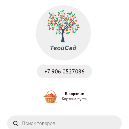
+7 906
0527086
В корзине
Корзина пуста.
Поиск товаров