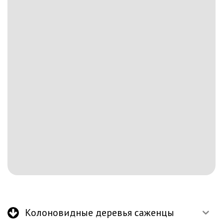
Колоновидные деревья саженцы