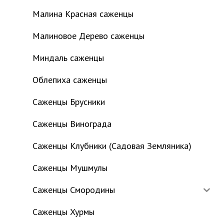
Малина Красная саженцы
Малиновое Дерево саженцы
Миндаль саженцы
Облепиха саженцы
Саженцы Брусники
Саженцы Винограда
Саженцы Клубники (Садовая Земляника)
Саженцы Мушмулы
Саженцы Смородины
Саженцы Хурмы