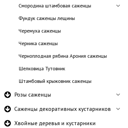
Смородина штамбовая саженцы
Фундук саженцы лещины
Черемуха саженцы
Черника саженцы
Черноплодная рябина Арония саженцы
Шелковица Тутовник
Штамбовый крыжовник саженцы
Розы саженцы
Саженцы декоративных кустарников
Хвойные деревья и кустарники