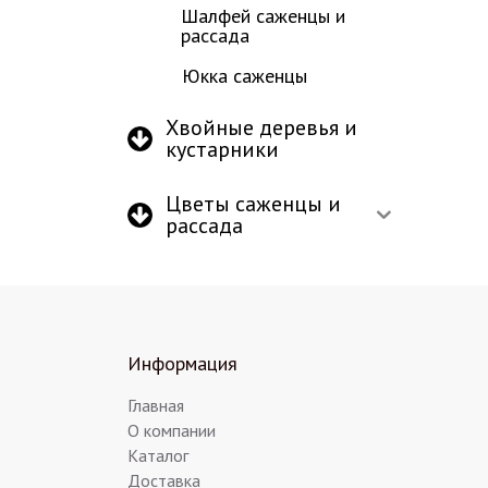
Шалфей саженцы и
рассада
Юкка саженцы
Хвойные деревья и
кустарники
Цветы саженцы и
рассада
Информация
Главная
О компании
Каталог
Доставка