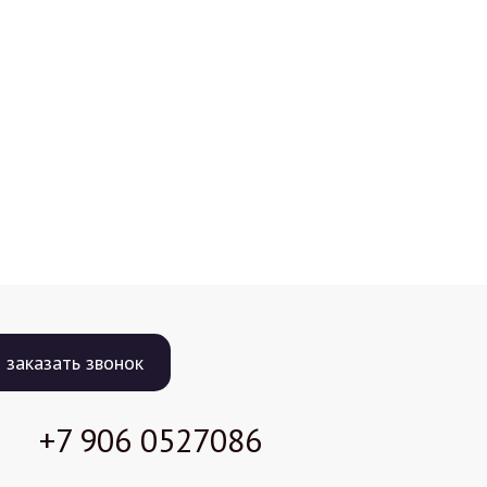
заказать звонок
+7 906
0527086