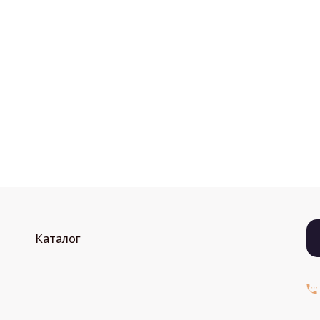
Каталог