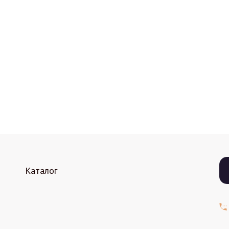
Каталог