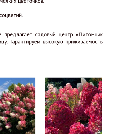
мелких цветочков.
соцветий.
е предлагает садовый центр «Питомник
цу. Гарантируем высокую приживаемость