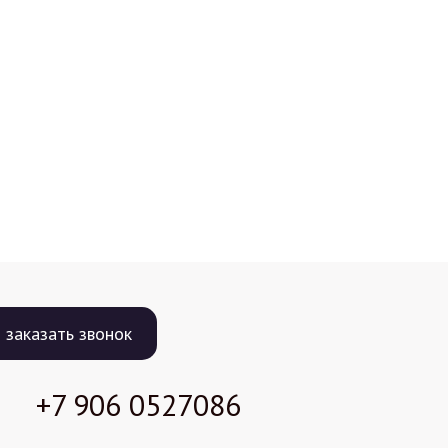
заказать звонок
+7 906
0527086