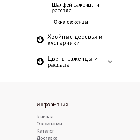
Шалфей саженцы и
рассада
Юкка саженцы
Хвойные деревья и
кустарники
Цветы саженцы и
рассада
Информация
Главная
О компании
Каталог
Доставка