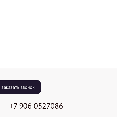
заказать звонок
+7 906
0527086