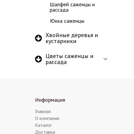
Шалфей саженцы и
рассада
Юкка саженцы
Хвойные деревья и
кустарники
Цветы саженцы и
рассада
Информация
Главная
О компании
Каталог
Доставка