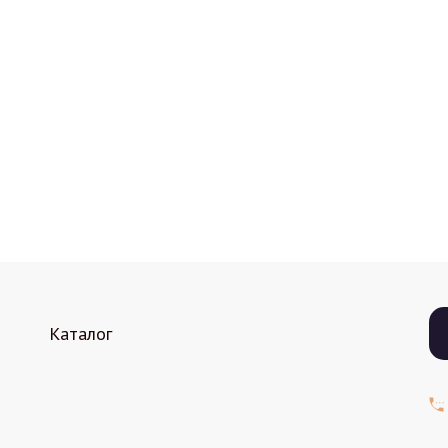
Каталог