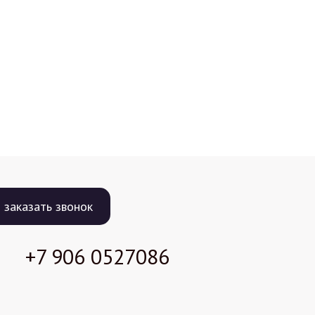
заказать звонок
+7 906
0527086