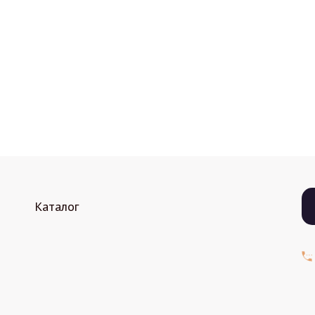
Каталог