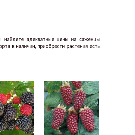
ы найдете адекватные цены на саженцы
орта в наличии, приобрести растения есть