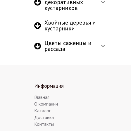
декоративных
кустарников
Хвойные деревья и
кустарники
Цветы саженцы и
рассада
Информация
Главная
О компании
Каталог
Доставка
Контакты