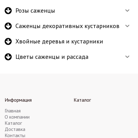
Розы саженцы
Саженцы декоративных кустарников
Хвойные деревья и кустарники
Цветы саженцы и рассада
Информация
Каталог
Главная
О компании
Каталог
Доставка
Контакты