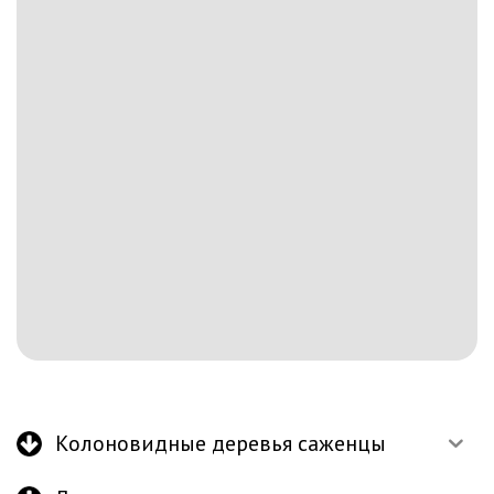
Колоновидные деревья саженцы