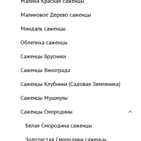
Малина Красная саженцы
Малиновое Дерево саженцы
Миндаль саженцы
Облепиха саженцы
Саженцы Брусники
Саженцы Винограда
Саженцы Клубники (Садовая Земляника)
Саженцы Мушмулы
Саженцы Смородины
Белая Смородина саженцы
Золотистая Смородина саженцы