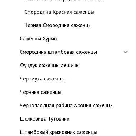
Смородина Красная саженцы
Черная Смородина саженцы
Саженцы Хурмы
Смородина штамбовая саженцы
Фундук саженцы лещины
Черемуха саженцы
Черника саженцы
Черноплодная рябина Арония саженцы
Шелковица Тутовник
Штамбовый крыжовник саженцы