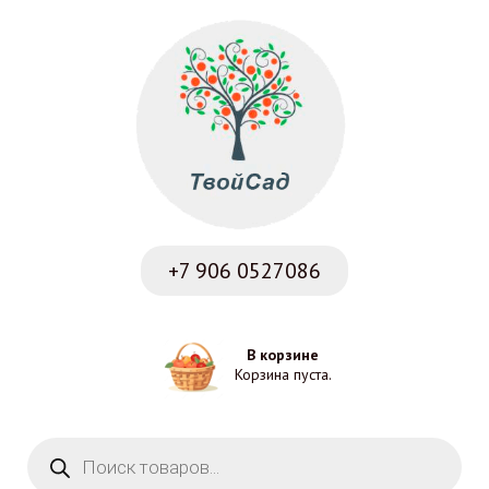
+7 906
0527086
В корзине
Корзина пуста.
Поиск товаров